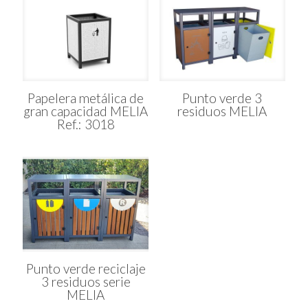
Papelera metálica de
Punto verde 3
gran capacidad MELIA
residuos MELIA
Ref.: 3018
Punto verde reciclaje
3 residuos serie
MELIA