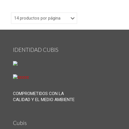
IDENTIDAD CUBIS
COMPROMETIDOS CON LA
CALIDAD Y EL MEDIO AMBIENTE
Cubis