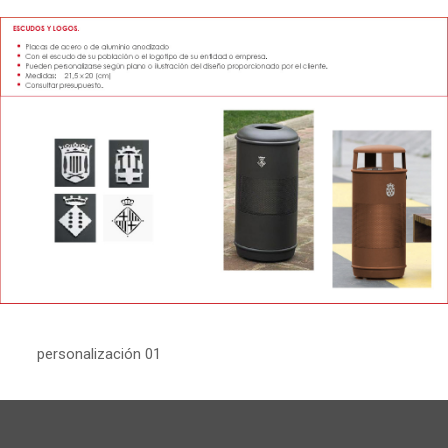
personalización 01