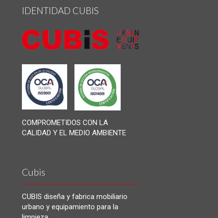
IDENTIDAD CUBIS
COMPROMETIDOS CON LA
CALIDAD Y EL MEDIO AMBIENTE
Cubis
CUBIS diseña y fabrica mobiliario
urbano y equipamiento para la
limpieza.