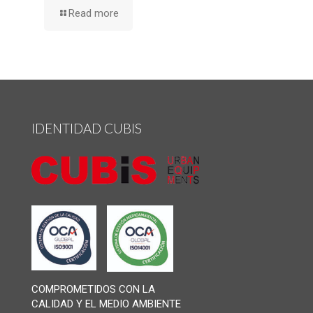
Read more
IDENTIDAD CUBIS
COMPROMETIDOS CON LA
CALIDAD Y EL MEDIO AMBIENTE