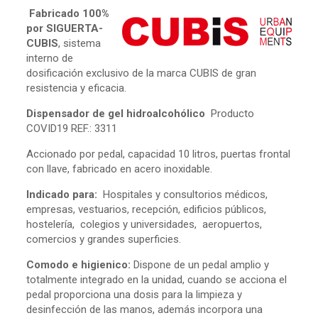
Fabricado 100%
por SIGUERTA-
CUBIS
, sistema
interno de
dosificación exclusivo de la marca CUBIS de gran
resistencia y eficacia.
Dispensador de gel
hidroalcohólico
Producto
COVID19 REF.: 3311
Accionado por pedal, capacidad 10 litros, puertas frontal
con llave, fabricado en acero inoxidable.
Indicado para:
Hospitales y consultorios médicos,
empresas, vestuarios, recepción, edificios públicos,
hostelería, colegios y universidades, aeropuertos,
comercios y grandes superficies.
Comodo e higienico:
Dispone de un pedal amplio y
totalmente integrado en la unidad, cuando se acciona el
pedal proporciona una dosis para la limpieza y
desinfección de las manos, además incorpora una