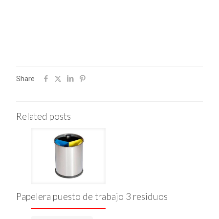
Share
Related posts
Papelera puesto de trabajo 3 residuos