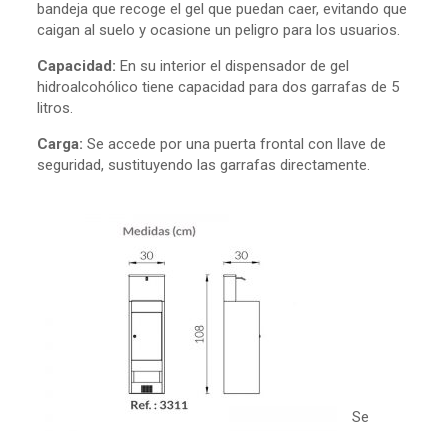
bandeja que recoge el gel que puedan caer, evitando que
caigan al suelo y ocasione un peligro para los usuarios.
Capacidad:
En su interior el dispensador de gel
hidroalcohólico tiene capacidad para dos garrafas de 5
litros.
Carga:
Se accede por una puerta frontal con llave de
seguridad, sustituyendo las garrafas directamente.
Se