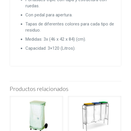
ruedas.
Con pedal para apertura.
Tapas de diferentes colores para cada tipo de
residuo.
Medidas: 3x (46 x 42 x 84) (cm).
Capacidad: 3×120 (Litros).
Productos relacionados