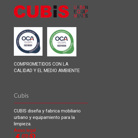
COMPROMETIDOS CON LA
CALIDAD Y EL MEDIO AMBIENTE
Cubis
CUBIS diseña y fabrica mobiliario
urbano y equipamiento para la
limpieza.
Aviso legal