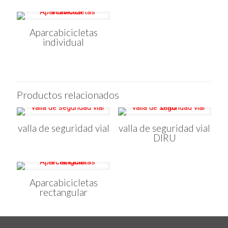
Aparcabicicletas
individual
Productos relacionados
valla de seguridad vial
valla de seguridad vial
DIRU
Aparcabicicletas
rectangular