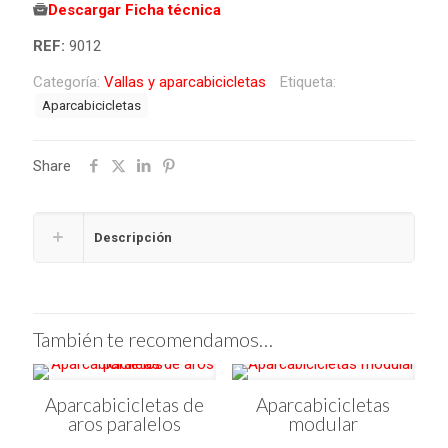
Descargar Ficha técnica
REF:
9012
Categoría:
Vallas y aparcabicicletas
Etiqueta:
Aparcabicicletas
Share
Descripción
También te recomendamos…
Aparcabicicletas de
Aparcabicicletas
aros paralelos
modular