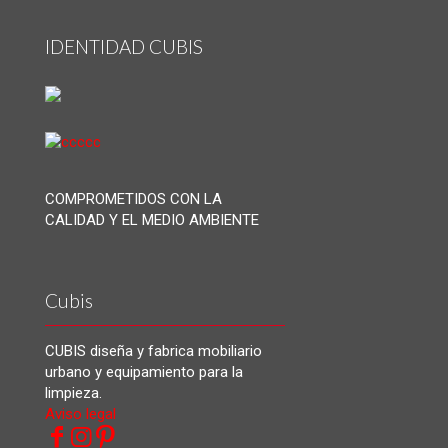
IDENTIDAD CUBIS
COMPROMETIDOS CON LA
CALIDAD Y EL MEDIO AMBIENTE
Cubis
CUBIS diseña y fabrica mobiliario
urbano y equipamiento para la
limpieza.
Aviso legal