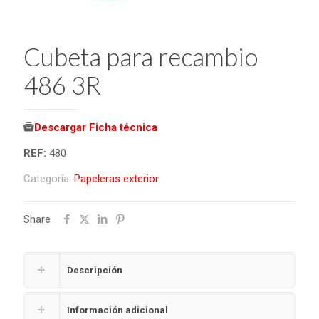
Cubeta para recambio
486 3R
Descargar Ficha técnica
REF:
480
Categoría:
Papeleras exterior
Share
Descripción
Información adicional