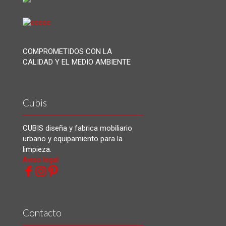
COMPROMETIDOS CON LA
CALIDAD Y EL MEDIO AMBIENTE
Cubis
CUBIS diseña y fabrica mobiliario
urbano y equipamiento para la
limpieza.
Aviso legal
Contacto