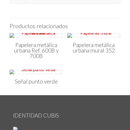
Productos relacionados
Papelera metálica
Papelera metálica
urbana Ref. 600B y
urbana mural 352
700B
Señal punto verde
IDENTIDAD CUBIS