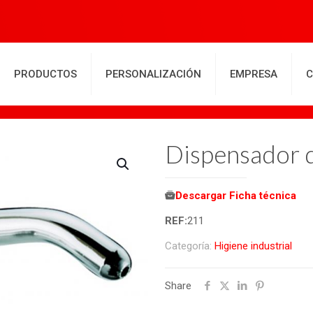
PRODUCTOS
PERSONALIZACIÓN
EMPRESA
C
Dispensador 
Descargar Ficha técnica
REF:
211
Categoría:
Higiene industrial
Share