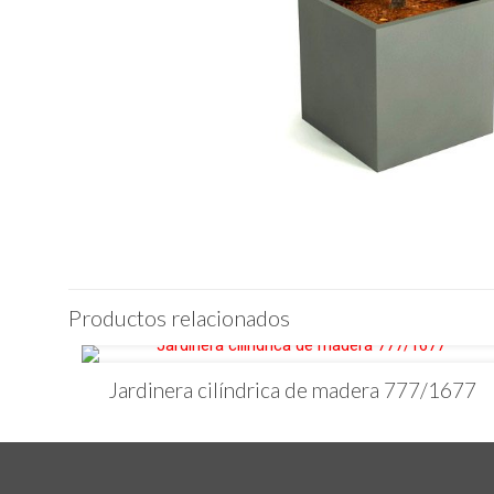
Productos relacionados
Jardinera cilíndrica de madera 777/1677