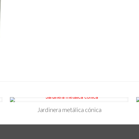
Jardinera metálica cónica