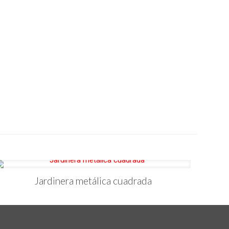
Jardinera metálica cuadrada