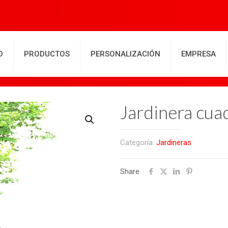
O
PRODUCTOS
PERSONALIZACIÓN
EMPRESA
Jardinera cua
Categoría:
Jardineras
Share