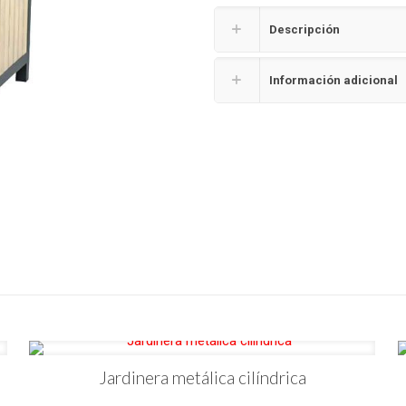
Descripción
Información adicional
Jardinera metálica cilíndrica