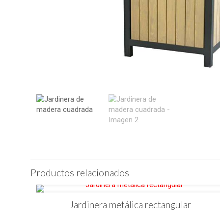
Productos relacionados
Jardinera metálica rectangular