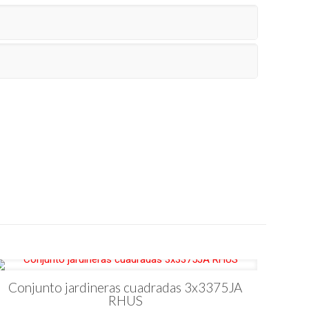
Conjunto jardineras cuadradas 3x3375JA
RHUS