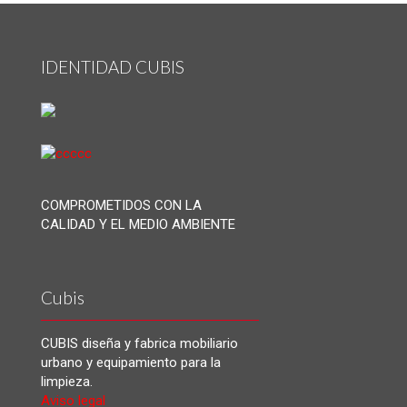
IDENTIDAD CUBIS
COMPROMETIDOS CON LA
CALIDAD Y EL MEDIO AMBIENTE
Cubis
CUBIS diseña y fabrica mobiliario
urbano y equipamiento para la
limpieza.
Aviso legal