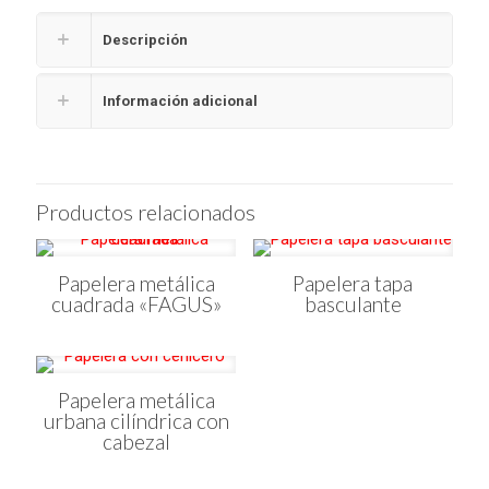
Descripción
Información adicional
Productos relacionados
Papelera metálica
Papelera tapa
cuadrada «FAGUS»
basculante
Papelera metálica
urbana cilíndrica con
cabezal