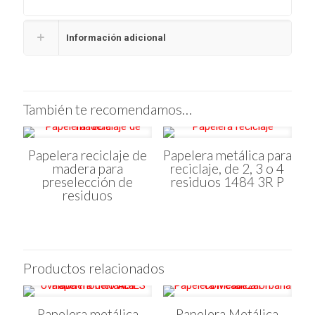
Información adicional
También te recomendamos…
Papelera reciclaje de
Papelera metálica para
madera para
reciclaje, de 2, 3 o 4
preselección de
residuos 1484 3R P
residuos
Productos relacionados
Papelera metálica
Papelera Metálica