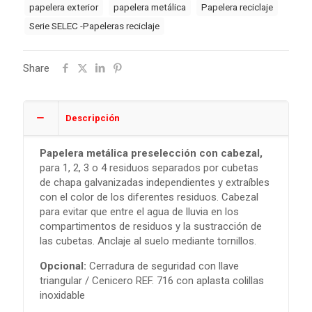
papelera exterior
papelera metálica
Papelera reciclaje
Serie SELEC -Papeleras reciclaje
Share
Descripción
Papelera metálica preselección con cabezal,
para 1, 2, 3 o 4 residuos separados por cubetas
de chapa galvanizadas independientes y extraíbles
con el color de los diferentes residuos. Cabezal
para evitar que entre el agua de lluvia en los
compartimentos de residuos y la sustracción de
las cubetas. Anclaje al suelo mediante tornillos.
Opcional:
Cerradura de seguridad con llave
triangular / Cenicero REF. 716 con aplasta colillas
inoxidable