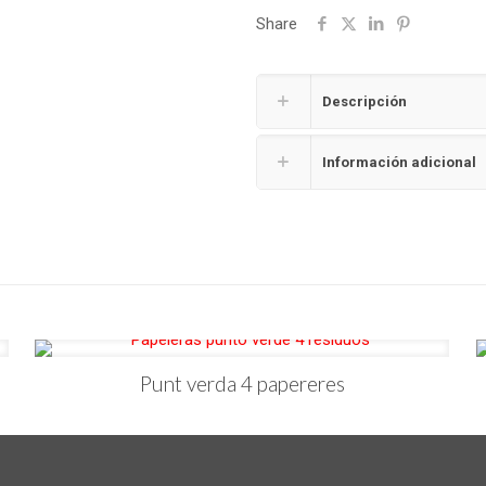
Share
Descripción
Información adicional
Punt verda 4 papereres