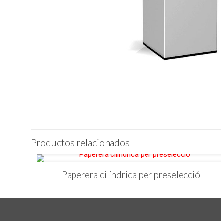
Productos relacionados
Paperera cilíndrica per preselecció