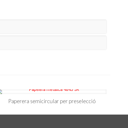
Paperera semicircular per preselecció