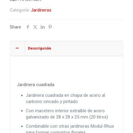
Categoría:
Jardineras
Share
Descripción
Jardinera cuadrada
Jardinera cuadrada en chapa de acero al
carbono cincado y pintado
Con macetero interior extraíble de acero
galvanizado de 28 x 28 x 25 mm (20 litros)
Combinable con otras jardineras Modul-Rhus
para formar conjuntos florales