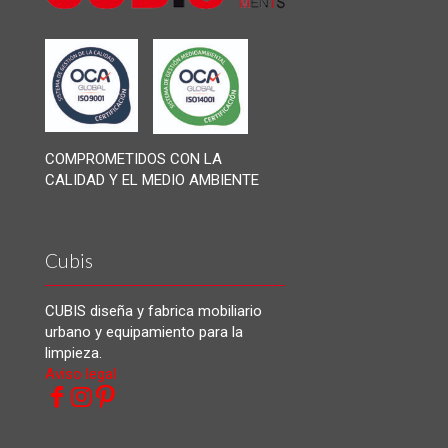
COMPROMETIDOS CON LA
CALIDAD Y EL MEDIO AMBIENTE
Cubis
CUBIS diseña y fabrica mobiliario
urbano y equipamiento para la
limpieza.
Aviso legal