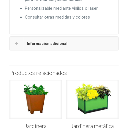
Personalizable mediante vinilos o laser
Consultar otras medidas y colores
Información adicional
Productos relacionados
Jardinera
Jardinera metálica